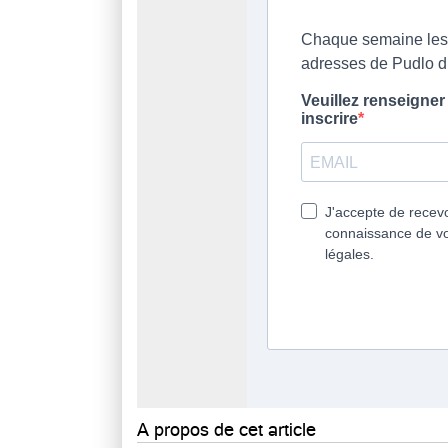
A propos de cet article