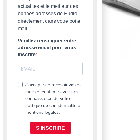
actualités et le meilleur des
bonnes adresses de Pudlo
directement dans votre boite
mail.
Veuillez renseigner votre
adresse email pour vous
inscrire
J'accepte de recevoir vos e-
mails et confirme avoir pris
connaissance de votre
politique de confidentialité et
mentions légales.
S'INSCRIRE