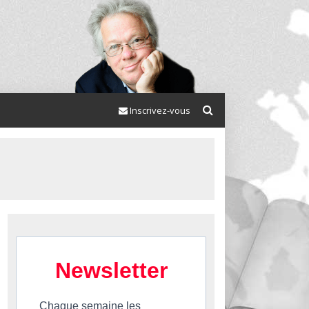
Inscrivez-vous
Newsletter
Chaque semaine les