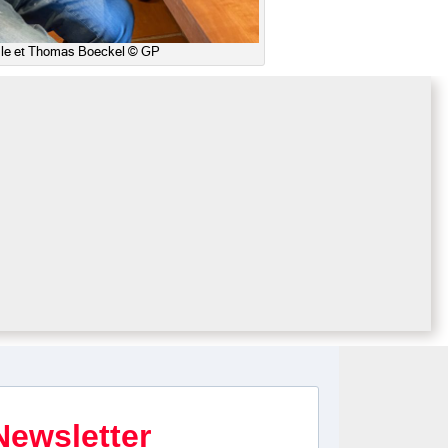
le et Thomas Boeckel © GP