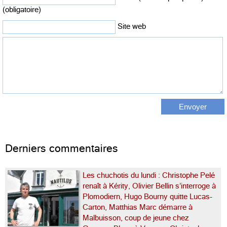
(obligatoire)
Site web
Derniers commentaires
Les chuchotis du lundi : Christophe Pelé
renaît à Kérity, Olivier Bellin s’interroge à
Plomodiern, Hugo Bourny quitte Lucas-
Carton, Matthias Marc démarre à
Malbuisson, coup de jeune chez