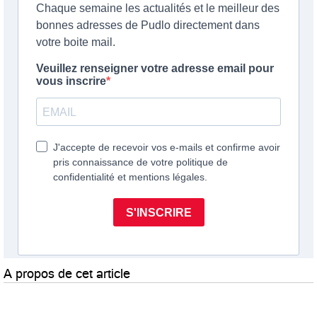
A propos de cet article